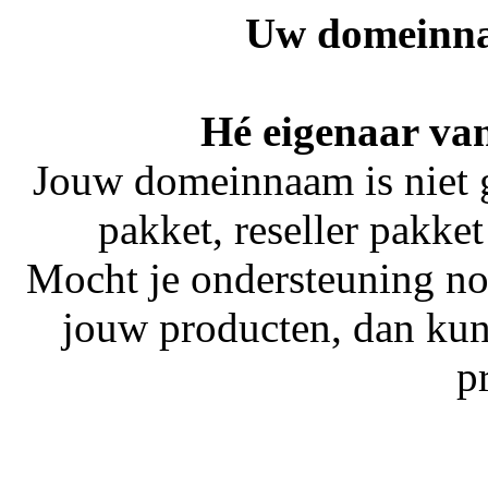
Uw domeinna
Hé eigenaar va
Jouw domeinnaam is niet 
pakket, reseller pakket
Mocht je ondersteuning no
jouw producten, dan kun
p